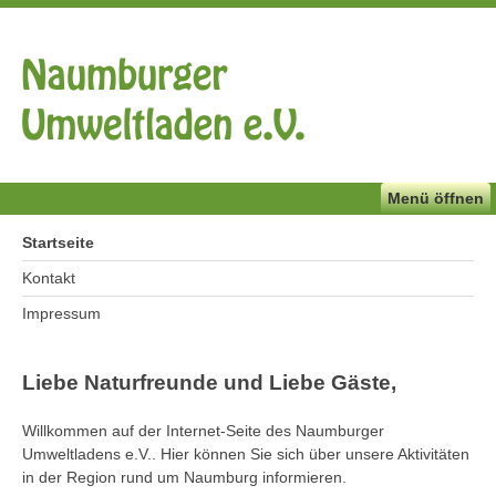
Menü öffnen
Startseite
Kontakt
Impressum
Liebe Naturfreunde und Liebe Gäste,
Willkommen auf der Internet-Seite des Naumburger
Umweltladens e.V.. Hier können Sie sich über unsere Aktivitäten
in der Region rund um Naumburg informieren.