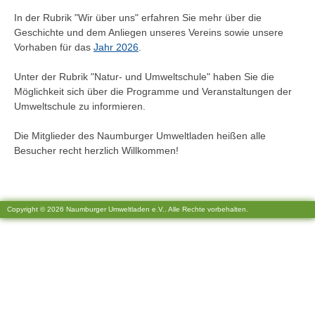
In der Rubrik "Wir über uns" erfahren Sie mehr über die
Geschichte und dem Anliegen unseres Vereins sowie unsere
Vorhaben für das
Jahr 2026
.
Unter der Rubrik "Natur- und Umweltschule" haben Sie die
Möglichkeit sich über die Programme und Veranstaltungen der
Umweltschule zu informieren.
Die Mitglieder des Naumburger Umweltladen heißen alle
Besucher recht herzlich Willkommen!
Copyright © 2026 Naumburger Umweltladen e.V.. Alle Rechte vorbehalten.